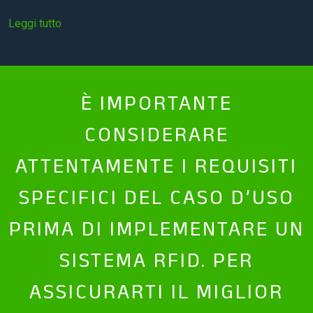
Leggi tutto
È IMPORTANTE
CONSIDERARE
ATTENTAMENTE I REQUISITI
SPECIFICI DEL CASO D’USO
PRIMA DI IMPLEMENTARE UN
SISTEMA RFID. PER
ASSICURARTI IL MIGLIOR