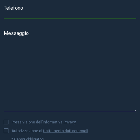
Presa visione dell’informativa
Privacy
Autorizzazione al
trattamento dati personali
* Campi obbligatori