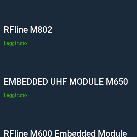
RFline M802
Leggi tutto
EMBEDDED UHF MODULE M650
Leggi tutto
RFline M600 Embedded Module