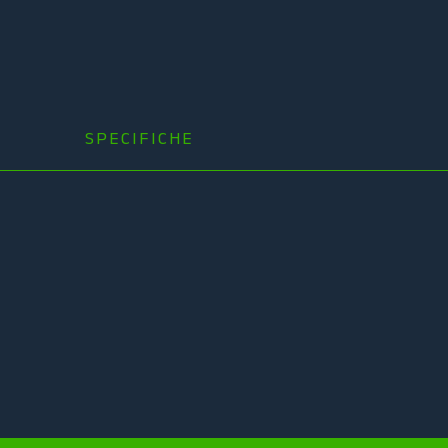
SPECIFICHE