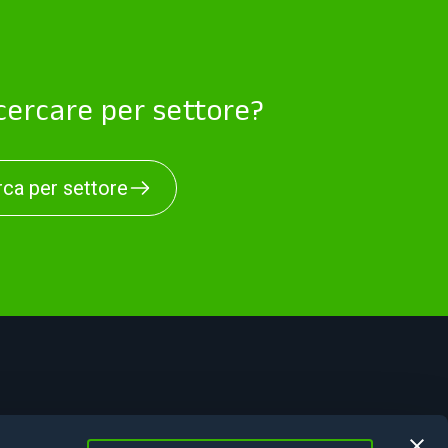
 cercare per settore?
ca per settore
tificazioni