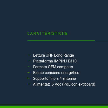
CARATTERISTICHE
Lettura UHF Long Range
Piattaforma IMPINJ E310
Formato OEM compatto
Basso consumo energetico
Supporto fino a 4 antenne
Alimentaz. 5 Vdc (PoE con ext.board)