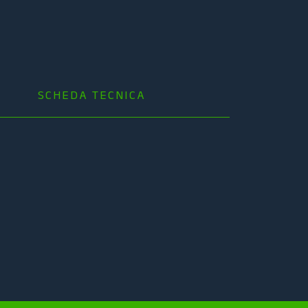
SCHEDA TECNICA