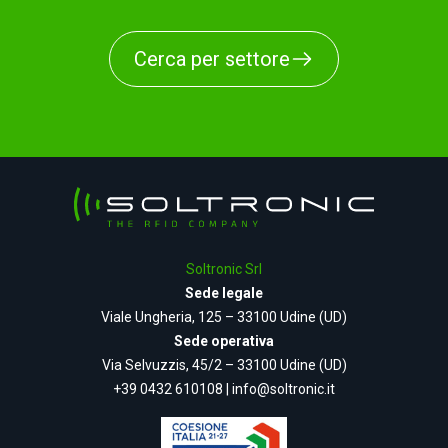
Cerca per settore
Soltronic Srl
Sede legale
Viale Ungheria, 125 – 33100 Udine (UD)
Sede operativa
Via Selvuzzis, 45/2 – 33100 Udine (UD)
+39 0432 610108
|
info@soltronic.it