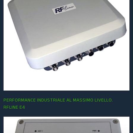
PERFORMANCE INDUSTRIALE AL MASSIMO LIVELLO.
RFLINE E4