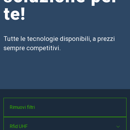
te!
Tutte le tecnologie disponibili, a prezzi
sempre competitivi.
Rimuovi filtri
Rfid UHF