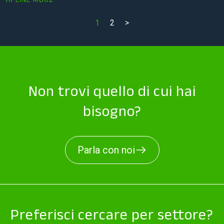
1
2
>
Non trovi quello di cui hai
bisogno?
Parla con noi
Preferisci cercare per settore?