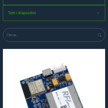
Tutti i dispositivi