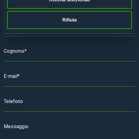
Rifiuta