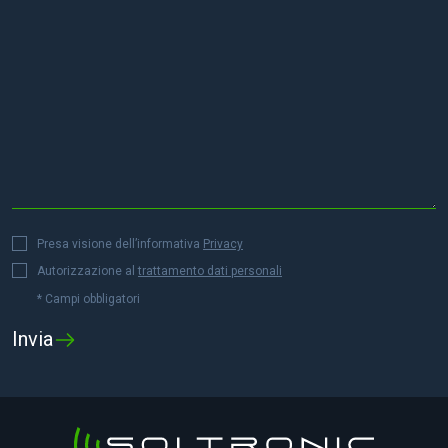
Presa visione dell’informativa
Privacy
Autorizzazione al
trattamento dati personali
* Campi obbligatori