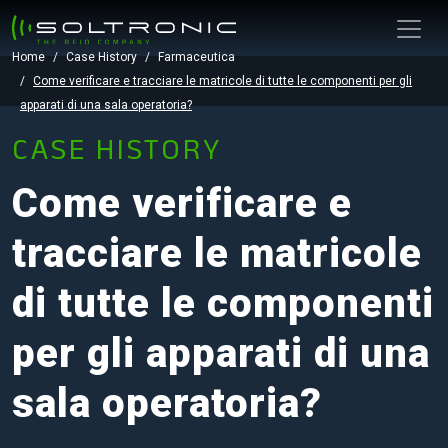
Home
Case History
Farmaceutica
Come verificare e tracciare le matricole di tutte le componenti per gli
apparati di una sala operatoria?
CASE HISTORY
Come verificare e
tracciare le matricole
di tutte le componenti
per gli apparati di una
sala operatoria?