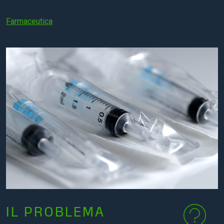
Farmaceutica
IL PROBLEMA