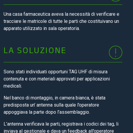
Una casa farmaceutica aveva la necessità di verificare e
tracciare le matricole di tutte le parti che costituivano un
apparato utilizzato in sala operatoria.
LA SOLUZIONE
Sono stati individuati opportuni TAG UHF di misura
contenuta e con materiali approvati per applicazioni
medicali.
Nel banco di montaggio, in camera bianca, è stata
predisposta un’ antenna sulla quale l’operatore
appoggiava la parte dopo l’assemblaggio.
L’antenna verificava le parti, registrava i codici dei tag, li
inviava al gestionale e dava un feedback all’operatore