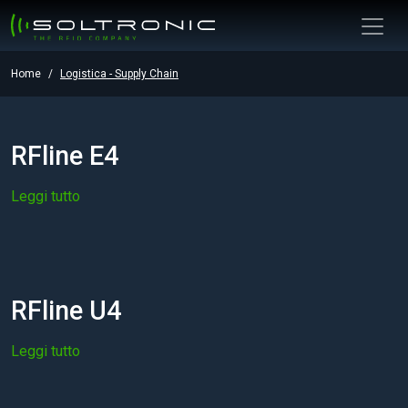
Home
Logistica - Supply Chain
RFline E4
Leggi tutto
RFline U4
Leggi tutto