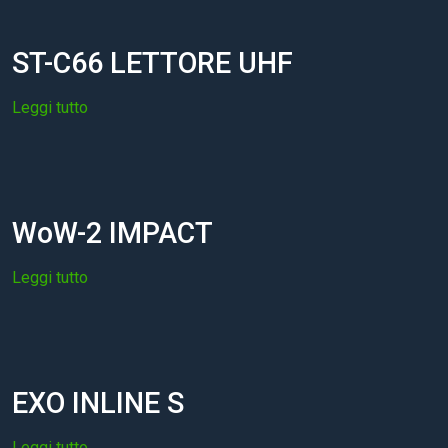
ST-C66 LETTORE UHF
Leggi tutto
WoW-2 IMPACT
Leggi tutto
EXO INLINE S
Leggi tutto