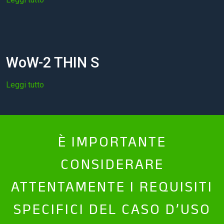
WoW-2 THIN S
Leggi tutto
È IMPORTANTE
CONSIDERARE
ATTENTAMENTE I REQUISITI
SPECIFICI DEL CASO D’USO