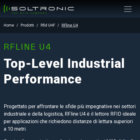
Home
Prodotti
Rfid UHF
RFline U4
RFLINE U4
Top-Level Industrial
Performance
Progettato per affrontare le sfide più impegnative nei settori
industriale e della logistica, RFline U4 è il lettore RFID ideale
per applicazioni che richiedono distanze di lettura superiori
a 10 metri.