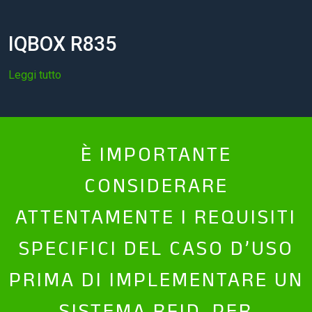
IQBOX R835
Leggi tutto
È IMPORTANTE
CONSIDERARE
ATTENTAMENTE I REQUISITI
SPECIFICI DEL CASO D’USO
PRIMA DI IMPLEMENTARE UN
SISTEMA RFID. PER