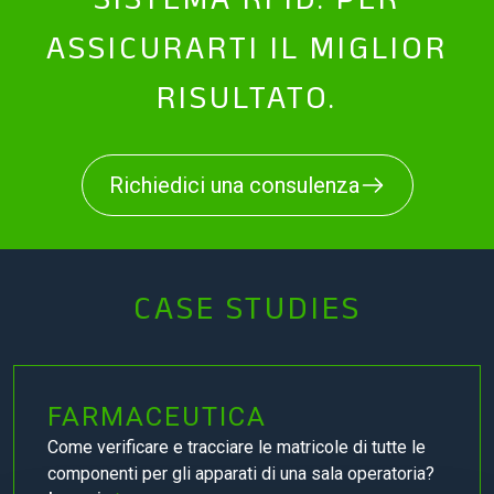
ASSICURARTI IL MIGLIOR
RISULTATO.
Richiedici una consulenza
CASE STUDIES
FARMACEUTICA
Come verificare e tracciare le matricole di tutte le
componenti per gli apparati di una sala operatoria?