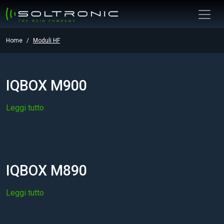
Home
Moduli HF
IQBOX M900
Leggi tutto
IQBOX M890
Leggi tutto