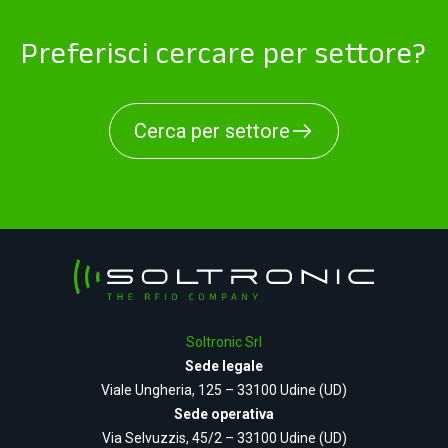
Preferisci cercare per settore?
Cerca per settore
Soltronic Srl
Sede legale
Viale Ungheria, 125 – 33100 Udine (UD)
Sede operativa
Via Selvuzzis, 45/2 – 33100 Udine (UD)