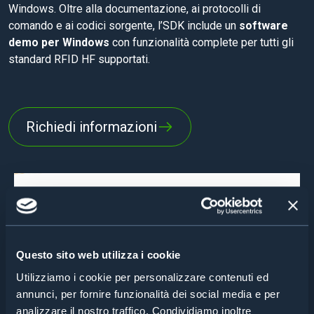
Windows. Oltre alla documentazione, ai protocolli di
comando e ai codici sorgente, l’SDK include un
software
demo per Windows
con funzionalità complete per tutti gli
standard RFID HF supportati.
Richiedi informazioni
Questo sito web utilizza i cookie
Utilizziamo i cookie per personalizzare contenuti ed
annunci, per fornire funzionalità dei social media e per
analizzare il nostro traffico. Condividiamo inoltre