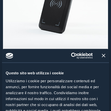
DESKTOP READER – NEO 2 HF
DESKTOP READER – NEO 2 HF
Questo sito web utilizza i cookie
Utilizziamo i cookie per personalizzare contenuti ed
annunci, per fornire funzionalità dei social media e per
analizzare il nostro traffico. Condividiamo inoltre
informazioni sul modo in cui utilizzi il nostro sito con i
nostri partner che si occupano di analisi dei dati web,
pubblicità e social media, i quali potrebbero combinarle