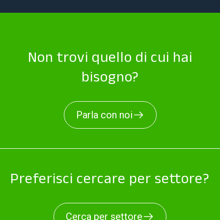
Non trovi quello di cui hai
bisogno?
Parla con noi
Preferisci cercare per settore?
Cerca per settore