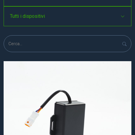
Tutti i dispositivi