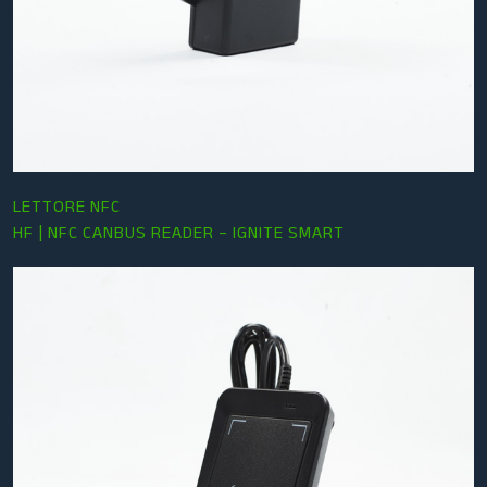
LETTORE NFC
HF | NFC CANBUS READER – IGNITE SMART