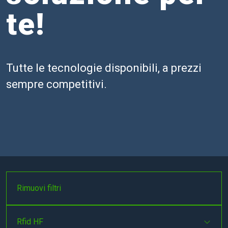
te!
Tutte le tecnologie disponibili, a prezzi
sempre competitivi.
Rimuovi filtri
Rfid HF