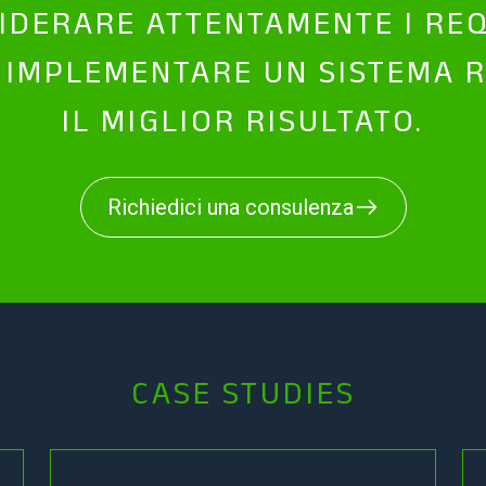
DERARE ATTENTAMENTE I REQU
 IMPLEMENTARE UN SISTEMA R
IL MIGLIOR RISULTATO.
Richiedici una consulenza
CASE STUDIES