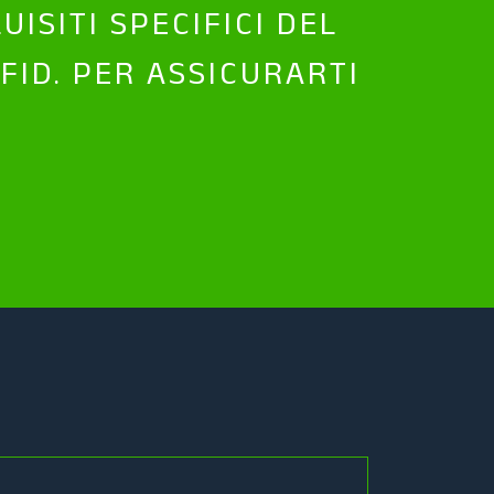
ISITI SPECIFICI DEL
FID. PER ASSICURARTI