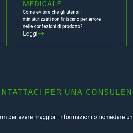
MEDICALE
Come evitare che gli utensili
miniaturizzati non finiscano per errore
nelle confezioni di prodotto?
Leggi
NTATTACI PER UNA CONSULE
orm per avere maggiori informazioni o richiedere u