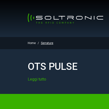
Home
Serrature
OTS PULSE
Leggi tutto