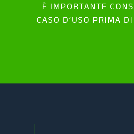
È IMPORTANTE CONSI
CASO D’USO PRIMA DI