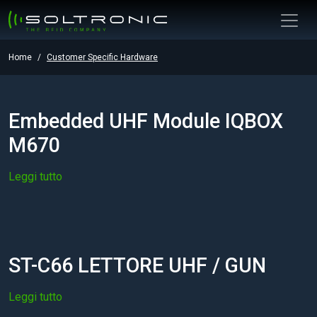
Home
Customer Specific Hardware
Embedded UHF Module IQBOX
M670
Leggi tutto
ST-C66 LETTORE UHF / GUN
Leggi tutto