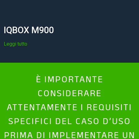
IQBOX M900
Leggi tutto
È IMPORTANTE
CONSIDERARE
ATTENTAMENTE I REQUISITI
SPECIFICI DEL CASO D’USO
PRIMA DI IMPLEMENTARE UN