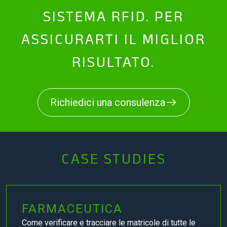
SISTEMA RFID. PER
ASSICURARTI IL MIGLIOR
RISULTATO.
Richiedici una consulenza
CASE STUDIES
FARMACEUTICA
Come verificare e tracciare le matricole di tutte le