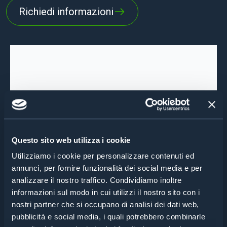
Richiedi informazioni
Questo sito web utilizza i cookie
Utilizziamo i cookie per personalizzare contenuti ed
annunci, per fornire funzionalità dei social media e per
analizzare il nostro traffico. Condividiamo inoltre
informazioni sul modo in cui utilizzi il nostro sito con i
nostri partner che si occupano di analisi dei dati web,
pubblicità e social media, i quali potrebbero combinarle