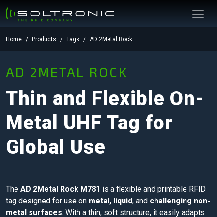
Home
Products
Tags
AD 2Metal Rock
AD 2METAL ROCK
Thin and Flexible On-
Metal UHF Tag for
Global Use
The
AD 2Metal Rock M781
is a flexible and printable RFID
tag designed for use on
metal, liquid
, and
challenging non-
metal surfaces
. With a thin, soft structure, it easily adapts