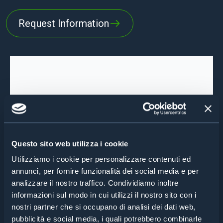
Request Information
Questo sito web utilizza i cookie
Utilizziamo i cookie per personalizzare contenuti ed
annunci, per fornire funzionalità dei social media e per
analizzare il nostro traffico. Condividiamo inoltre
informazioni sul modo in cui utilizzi il nostro sito con i
nostri partner che si occupano di analisi dei dati web,
pubblicità e social media, i quali potrebbero combinarle