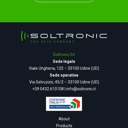
Soltronic Srl
Sede legale
Viale Ungheria, 125 – 33100 Udine (UD)
Sede operativa
Via Selvuzzis, 45/2 – 33100 Udine (UD)
+39 0432 610108
|
info@soltronic.it
About
Products