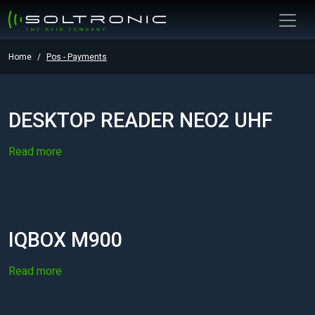
Home
Pos - Payments
DESKTOP READER NEO2 UHF
Read more
IQBOX M900
Read more