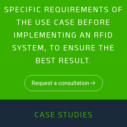
SPECIFIC REQUIREMENTS OF
THE USE CASE BEFORE
IMPLEMENTING AN RFID
SYSTEM, TO ENSURE THE
BEST RESULT.
Request a consultation
CASE STUDIES