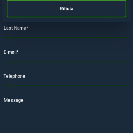
Rifiuta