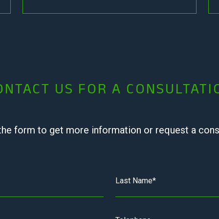
ONTACT US FOR A CONSULTATI
 the form to get more information or request a cons