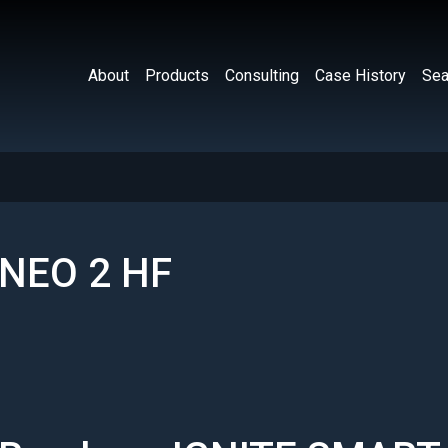
About
Products
Consulting
Case History
Sea
 NEO 2 HF