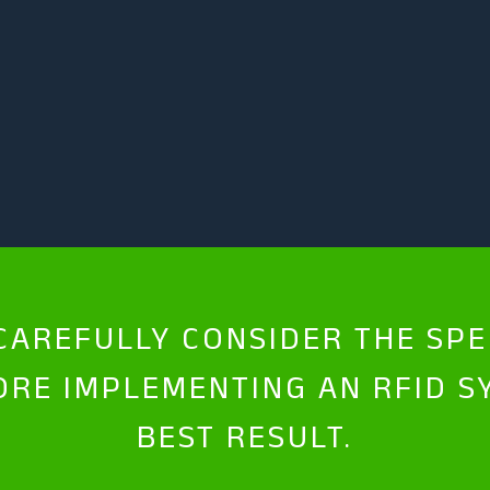
 CAREFULLY CONSIDER THE SP
ORE IMPLEMENTING AN RFID S
BEST RESULT.