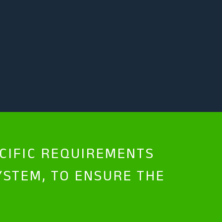
ECIFIC REQUIREMENTS
YSTEM, TO ENSURE THE