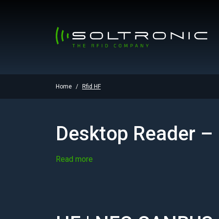
Home
Rfid HF
Desktop Reader –
Read more