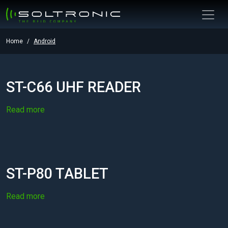
Home
Android
ST-C66 UHF READER
Read more
ST-P80 TABLET
Read more