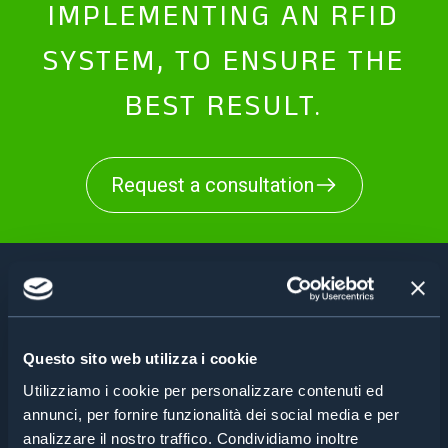
IMPLEMENTING AN RFID
SYSTEM, TO ENSURE THE
BEST RESULT.
Request a consultation
CASE STUDIES
Questo sito web utilizza i cookie
PHARMACEUTICAL
Utilizziamo i cookie per personalizzare contenuti ed
annunci, per fornire funzionalità dei social media e per
INDUSTRY
analizzare il nostro traffico. Condividiamo inoltre