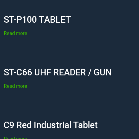
ST-P100 TABLET
Read more
ST-C66 UHF READER / GUN
Read more
C9 Red Industrial Tablet
Read more