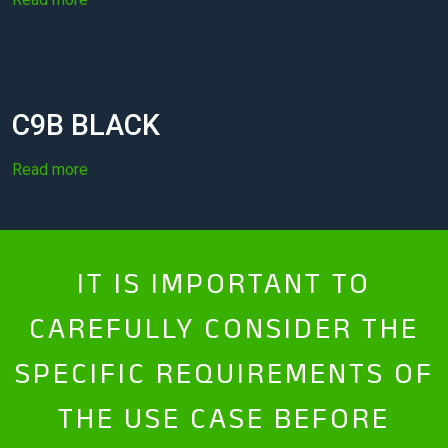
C9B BLACK
Read more
IT IS IMPORTANT TO
CAREFULLY CONSIDER THE
SPECIFIC REQUIREMENTS OF
THE USE CASE BEFORE