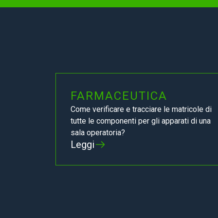
FARMACEUTICA
Come verificare e tracciare le matricole di
tutte le componenti per gli apparati di una
sala operatoria?
Leggi