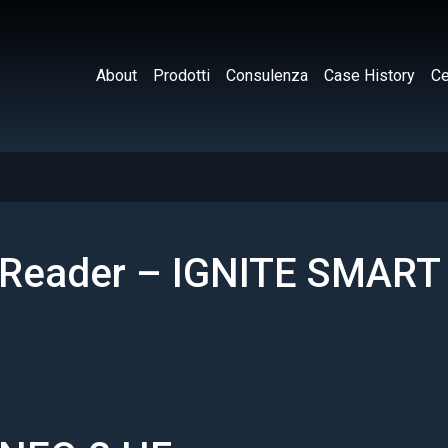
About
Prodotti
Consulenza
Case History
Ce
 Reader – IGNITE SMART