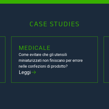
CASE STUDIES
MEDICALE
Come evitare che gli utensili
miniaturizzati non finiscano per errore
nelle confezioni di prodotto?
Leggi