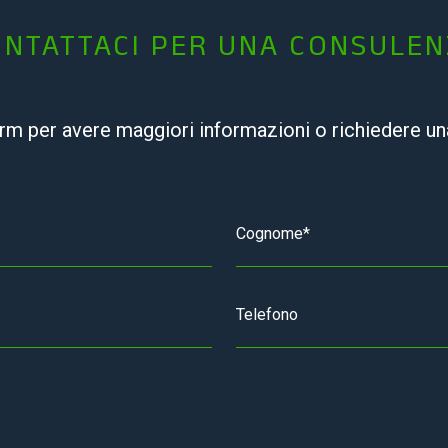
NTATTACI PER UNA CONSULE
orm per avere maggiori informazioni o richiedere u