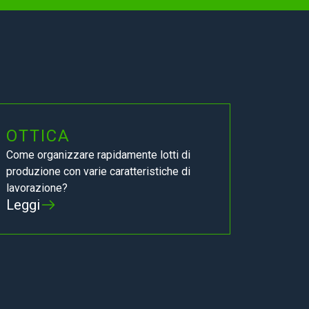
OTTICA
Come organizzare rapidamente lotti di
produzione con varie caratteristiche di
lavorazione?
Leggi