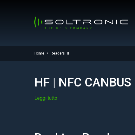
Home
Readers HF
HF | NFC CANBUS
Leggi tutto