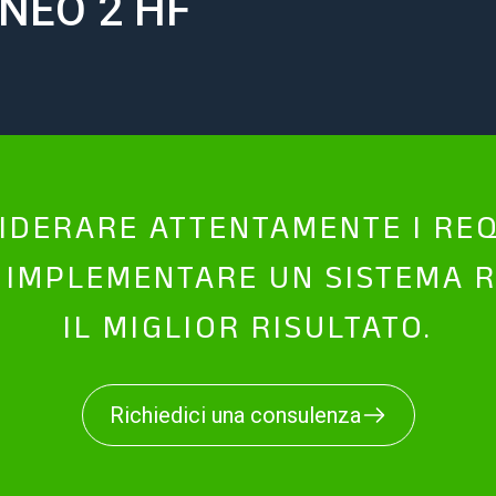
 NEO 2 HF
DERARE ATTENTAMENTE I REQU
 IMPLEMENTARE UN SISTEMA R
IL MIGLIOR RISULTATO.
Richiedici una consulenza