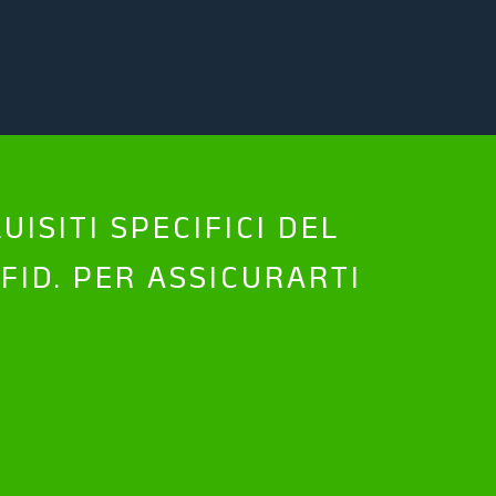
ISITI SPECIFICI DEL
FID. PER ASSICURARTI