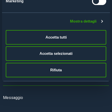
Marketing
Mostra dettagli
Accetta tutti
Accetta selezionati
Rifiuta