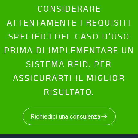
CONSIDERARE
ATTENTAMENTE I REQUISITI
SPECIFICI DEL CASO D’USO
PRIMA DI IMPLEMENTARE UN
SISTEMA RFID. PER
ASSICURARTI IL MIGLIOR
RISULTATO.
Richiedici una consulenza