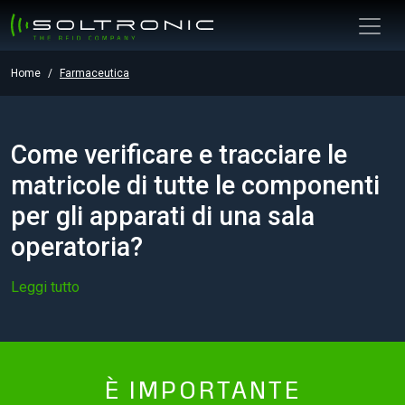
Home
Farmaceutica
Come verificare e tracciare le
matricole di tutte le componenti
per gli apparati di una sala
operatoria?
Leggi tutto
È IMPORTANTE