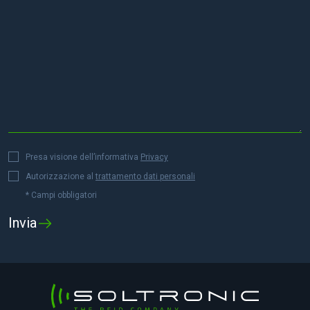
Presa visione dell’informativa
Privacy
Autorizzazione al
trattamento dati personali
* Campi obbligatori