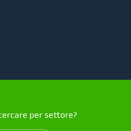
 cercare per settore?