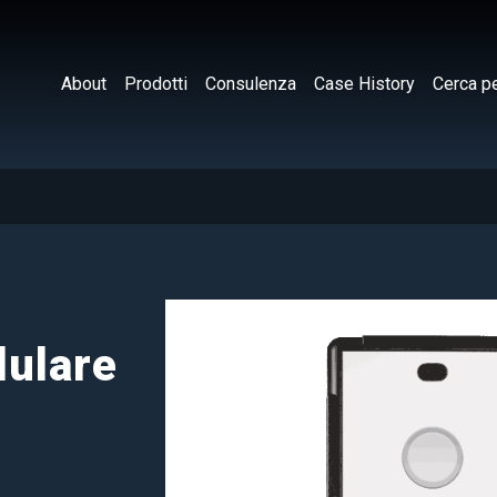
About
Prodotti
Consulenza
Case History
Cerca pe
lulare