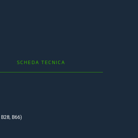
SCHEDA TECNICA
 B28, B66)