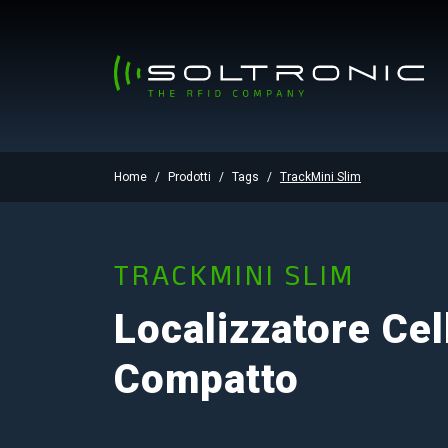
Home
Prodotti
Tags
TrackMini Slim
TRACKMINI SLIM
Localizzatore Cel
Compatto