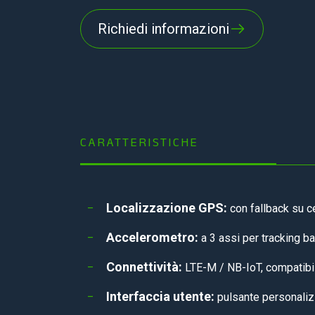
Richiedi informazioni
CARATTERISTICHE
Localizzazione GPS:
con fallback su ce
Accelerometro:
a 3 assi per tracking 
Connettività:
LTE-M / NB-IoT, compatibi
Interfaccia utente:
pulsante personalizz