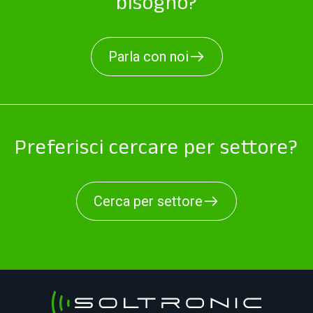
bisogno?
Parla con noi
Preferisci cercare per settore?
Cerca per settore