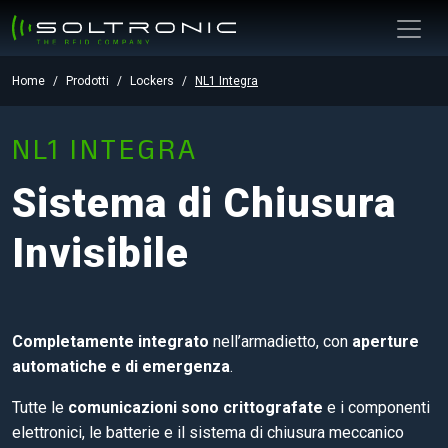
Home
Prodotti
Lockers
NL1 Integra
NL1 INTEGRA
Sistema di Chiusura
Invisibile
Completamente integrato
nell’armadietto, con
aperture
automatiche e di emergenza
.
Tutte le
comunicazioni sono crittografate
e i componenti
elettronici, le batterie e il sistema di chiusura meccanico