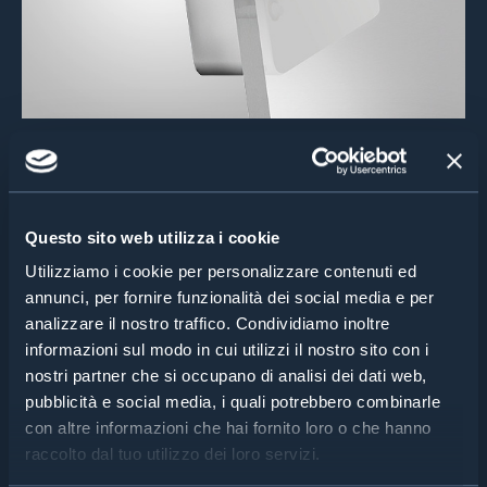
Questo sito web utilizza i cookie
Utilizziamo i cookie per personalizzare contenuti ed
annunci, per fornire funzionalità dei social media e per
analizzare il nostro traffico. Condividiamo inoltre
informazioni sul modo in cui utilizzi il nostro sito con i
nostri partner che si occupano di analisi dei dati web,
pubblicità e social media, i quali potrebbero combinarle
CARATTERISTICHE
con altre informazioni che hai fornito loro o che hanno
raccolto dal tuo utilizzo dei loro servizi.
SPECIFICHE