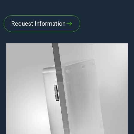
Request Information