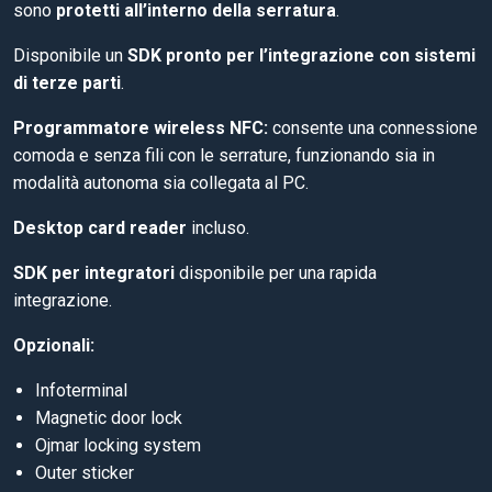
sono
protetti all’interno della serratura
.
Disponibile un
SDK pronto per l’integrazione con sistemi
di terze parti
.
Programmatore wireless NFC:
consente una connessione
comoda e senza fili con le serrature, funzionando sia in
modalità autonoma sia collegata al PC.
Desktop card reader
incluso.
SDK per integratori
disponibile per una rapida
integrazione.
Opzionali:
Infoterminal
Magnetic door lock
Ojmar locking system
Outer sticker