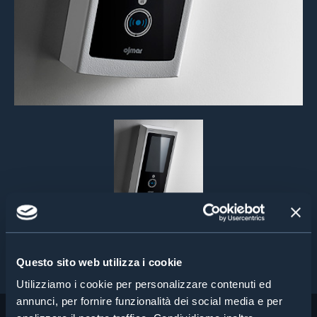
Questo sito web utilizza i cookie
Utilizziamo i cookie per personalizzare contenuti ed
annunci, per fornire funzionalità dei social media e per