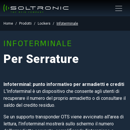
Home
Prodotti
Lockers
Infoterminale
INFOTERMINALE
Per Serrature
Infoterminal: punto informativo per armadietti e crediti
L’Infoterminal è un dispositivo che consente agli utenti di
recuperare il numero del proprio armadietto o di consultare il
saldo del credito residuo.
Se un supporto transponder OTS viene avvicinato all’area di
lettura, l’Infoterminal mostrerà sullo schermo il numero