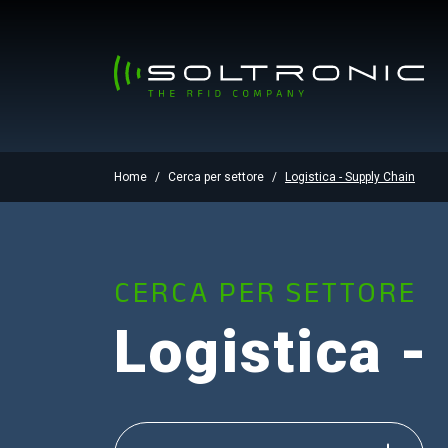
Home
Cerca per settore
Logistica - Supply Chain
CERCA PER SETTORE
Logistica -