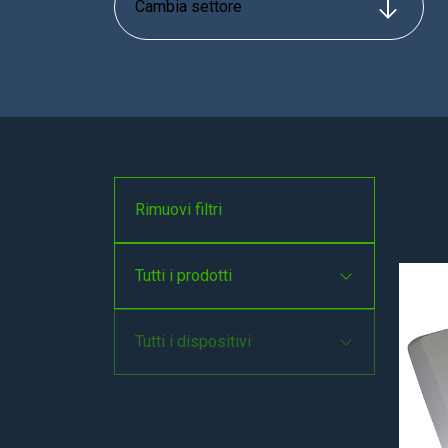
Rimuovi filtri
Tutti i prodotti
Tutti i dispositivi