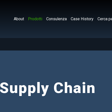
About
Prodotti
Consulenza
Case History
Cerca pe
 Supply Chain