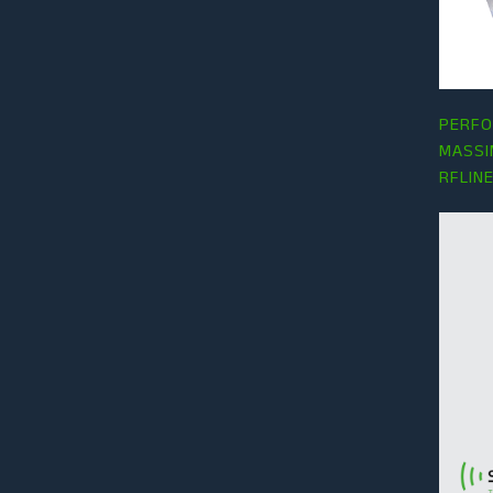
PERFO
MASSI
RFLINE