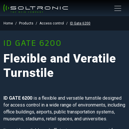
Home
Products
Access control
ID Gate 6200
ID GATE 6200
Flexible and Veratile
Turnstile
ID GATE 6200
is a flexible and versatile turnstile designed
for access control in a wide range of environments, including
office buildings, airports, public transportation systems,
museums, stadiums, retail spaces, and universities.