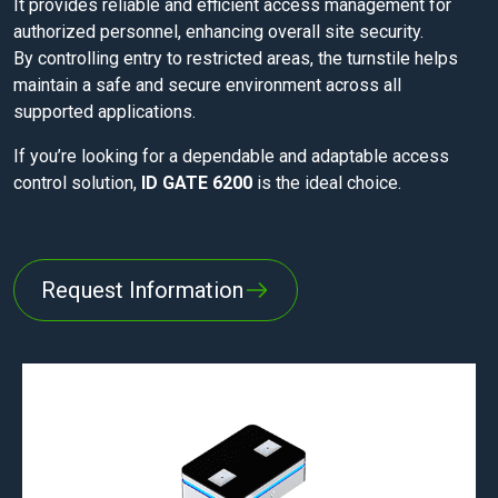
It provides reliable and efficient access management for
authorized personnel, enhancing overall site security.
By controlling entry to restricted areas, the turnstile helps
maintain a safe and secure environment across all
supported applications.
If you’re looking for a dependable and adaptable access
control solution,
ID GATE 6200
is the ideal choice.
Request Information