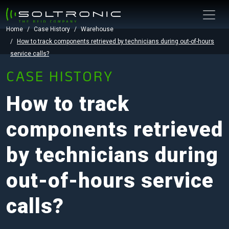
Home
Case History
Warehouse
How to track components retrieved by technicians during out-of-hours
service calls?
CASE HISTORY
How to track
components retrieved
by technicians during
out-of-hours service
calls?