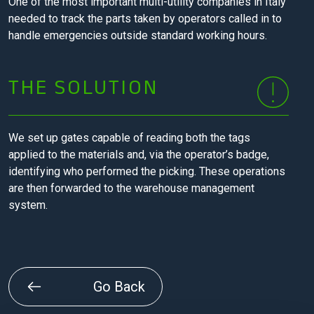
One of the most important multi-utility companies in Italy
needed to track the parts taken by operators called in to
handle emergencies outside standard working hours.
THE SOLUTION
We set up gates capable of reading both the tags
applied to the materials and, via the operator’s badge,
identifying who performed the picking. These operations
are then forwarded to the warehouse management
system.
Go Back