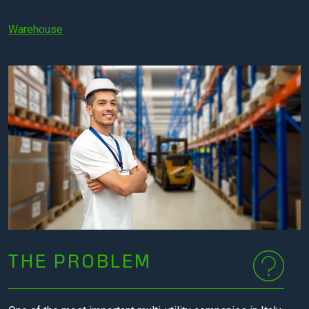
Warehouse
THE PROBLEM