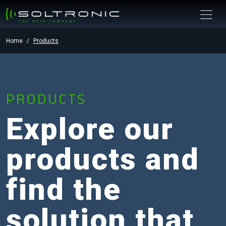
Home
Products
PRODUCTS
Explore our
products and
find the
solution that