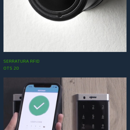
SERRATURA RFID
OTS 20