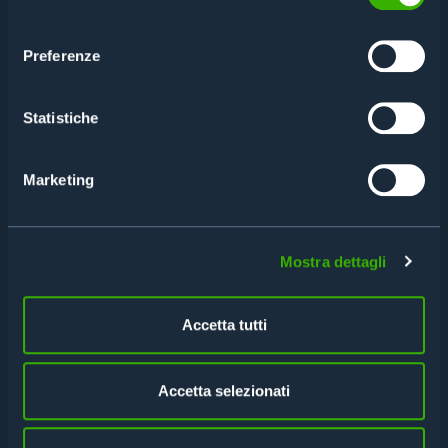
consenso
Preferenze
Statistiche
Marketing
Mostra dettagli
Accetta tutti
Accetta selezionati
PER SERRATURE
INFOTERMINALE