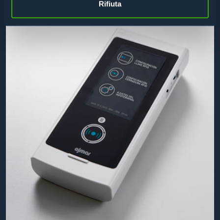
Rifiuta