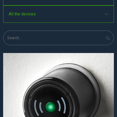
All the devices