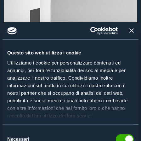
Questo sito web utilizza i cookie
Utilizziamo i cookie per personalizzare contenuti ed
annunci, per fornire funzionalità dei social media e per
analizzare il nostro traffico. Condividiamo inoltre
informazioni sul modo in cui utilizzi il nostro sito con i
nostri partner che si occupano di analisi dei dati web,
pubblicità e social media, i quali potrebbero combinarle
con altre informazioni che hai fornito loro o che hanno
SERRATURA ELETTRONICA SENZA BATTERIA
raccolto dal tuo utilizzo dei loro servizi.
OTS 20 BATTERYLESS
Selezione
Necessari
del