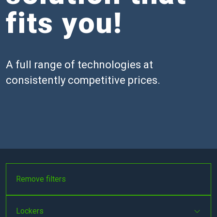
fits you!
A full range of technologies at
consistently competitive prices.
Remove filters
Lockers